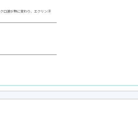
イクロ波が熱に変わり、エクリン汗