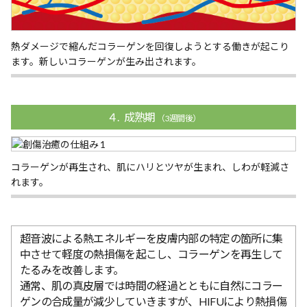
熱ダメージで縮んだコラーゲンを回復しようとする働きが起こり
ます。新しいコラーゲンが生み出されます。
４. 成熟期
（3週間後）
コラーゲンが再生され、肌にハリとツヤが生まれ、しわが軽減さ
れます。
超音波による熱エネルギーを皮膚内部の特定の箇所に集
中させて軽度の熱損傷を起こし、コラーゲンを再生して
たるみを改善します。
通常、肌の真皮層では時間の経過とともに自然にコラー
ゲンの合成量が減少していきますが、HIFUにより熱損傷