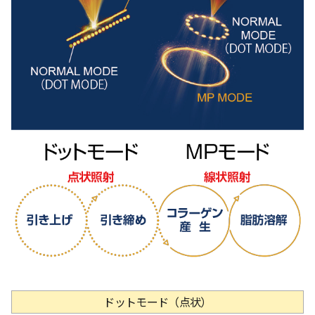
ドットモード（点状）