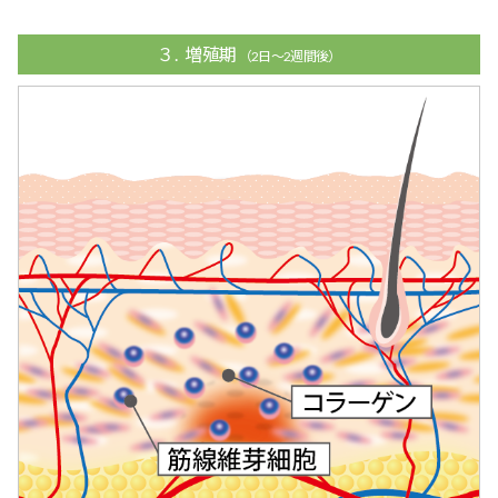
３. 増殖期
（2日～2週間後）