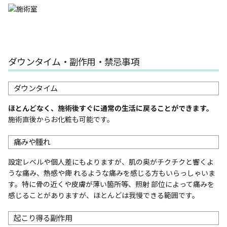
ダウンタイム・副作用・禁忌事項
ダウンタイム
ほとんどなく、施術後すぐに通常の生活に戻ることができます。
施術直後からお化粧も可能です。
痛みや腫れ
設定レベルや個人差にもよりますが、肌の奥がチクチクと響くよ
うな痛み、熱感や痺 れるような痛みを感じる方もいらっしゃいま
す。特に骨の近くや皮膚が薄い箇所等、照射 部位によって痛みを
感じることがありますが、ほとんどは我慢できる範囲です。
起こり得る副作用