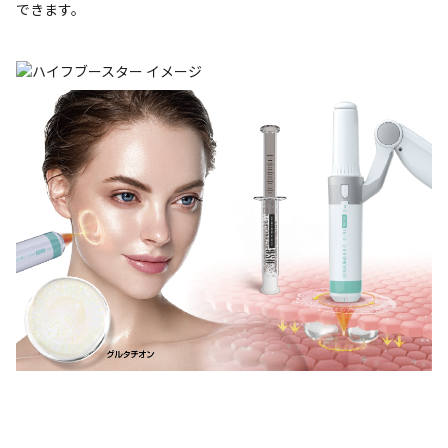
できます。