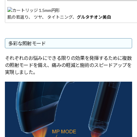
肌の若返り、 ツヤ、 タイトニング、
グルタチオン美白
多彩な照射モード
それぞれのお悩みにできる限りの効果を発揮するために複数
の照射モードを備え、痛みの軽減と施術のスピードアップを
実現しました。