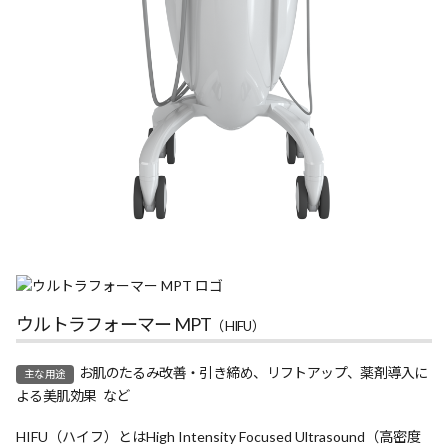
ウルトラフォーマー MPT
（HIFU）
お肌のたるみ改善・引き締め、リフトアップ、薬剤導入に
主な用途
よる美肌効果 など
HIFU（ハイフ）とはHigh Intensity Focused Ultrasound（高密度