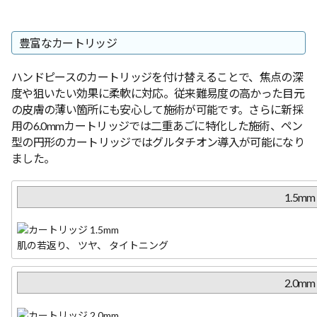
豊富なカートリッジ
ハンドピースのカートリッジを付け替えることで、焦点の深
度や狙いたい効果に柔軟に対応。従来難易度の高かった目元
の皮膚の薄い箇所にも安心して施術が可能です。さらに新採
用の6.0mmカートリッジでは二重あごに特化した施術、ペン
型の円形のカートリッジではグルタチオン導入が可能になり
ました。
1.5mm
肌の若返り、 ツヤ、 タイトニング
2.0mm