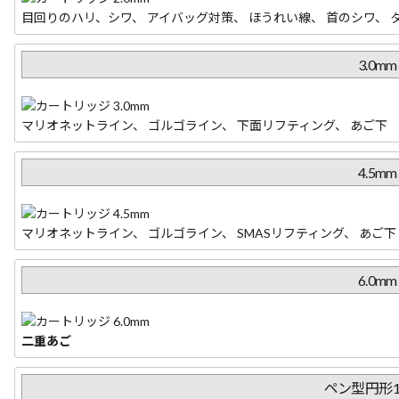
目回りのハリ、シワ、 アイバッグ対策、 ほうれい線、 首のシワ、 
3.0mm
マリオネットライン、 ゴルゴライン、 下面リフティング、 あご下
4.5mm
マリオネットライン、 ゴルゴライン、 SMASリフティング、 あご下
6.0mm
二重あご
ペン型
円形