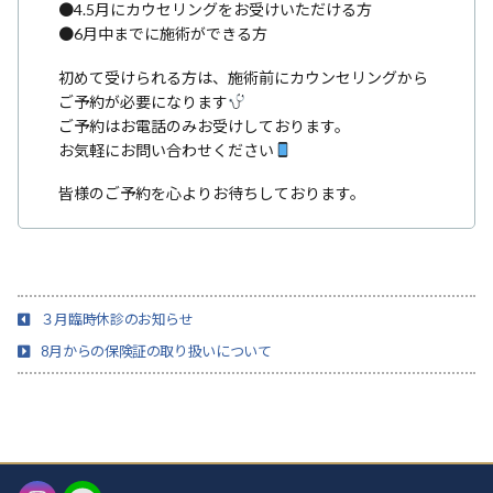
●4.5月にカウセリングをお受けいただける方
●6月中までに施術ができる方
初めて受けられる方は、施術前にカウンセリングから
ご予約が必要になります
ご予約はお電話のみお受けしております。
お気軽にお問い合わせください
皆様のご予約を心よりお待ちしております。
３月臨時休診のお知らせ
8月からの保険証の取り扱いについて