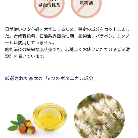
日常使いの安心感を大切にするため、特定の成分をカットしまし
た。合成着色料、石油系界面活性剤、鉱物油、パラベン、エタノ
ールは使用していません。
施術前後の繊細な肌状態でも、心地よくお使いいただける低刺激
設計を貫いています。
厳選された基本の「6つのボタニカル成分」