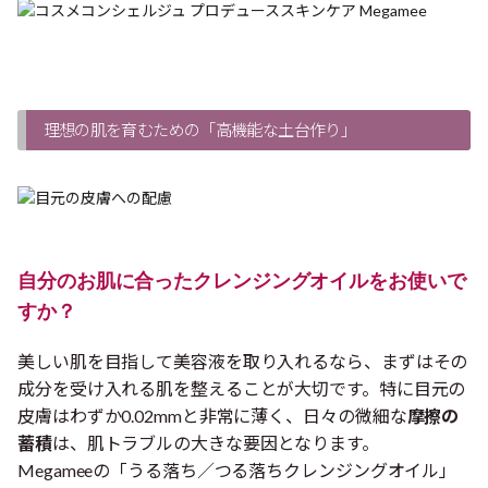
理想の肌を育むための「高機能な土台作り」
自分のお肌に合ったクレンジングオイルをお使いで
すか？
美しい肌を目指して美容液を取り入れるなら、まずはその
成分を受け入れる肌を整えることが大切です。特に目元の
皮膚はわずか0.02mmと非常に薄く、日々の微細な
摩擦の
蓄積
は、肌トラブルの大きな要因となります。
Megameeの「うる落ち／つる落ちクレンジングオイル」