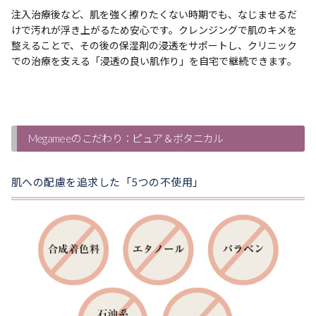
注入治療後など、肌を強く擦りたくない時期でも、なじませるだ
けで汚れが浮き上がるため安心です。クレンジングで肌のキメを
整えることで、その後の保湿剤の浸透をサポートし、クリニック
での治療を支える「浸透の良い肌作り」を自宅で継続できます。
Megameeのこだわり：ピュア＆ボタニカル
肌への配慮を追求した「5つの不使用」