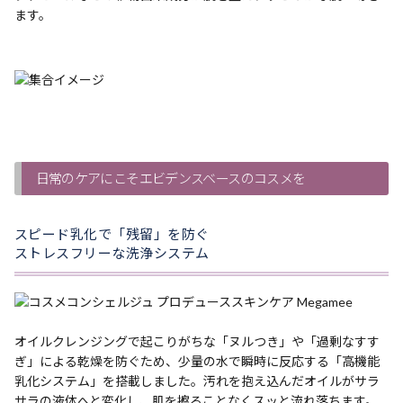
ます。
日常のケアにこそエビデンスベースのコスメを
スピード乳化で「残留」を防ぐ
ストレスフリーな洗浄システム
オイルクレンジングで起こりがちな「ヌルつき」や「過剰なすす
ぎ」による乾燥を防ぐため、少量の水で瞬時に反応する「高機能
乳化システム」を搭載しました。汚れを抱え込んだオイルがサラ
サラの液体へと変化し、肌を擦ることなくスッと流れ落ちます。