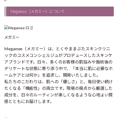
ク
Megamee（メガミー）について
メガミー
Megamee（メガミー）は、とくやままぶたスキンクリニ
ックのコスメコンシェルジュがプロデュースしたスキンケ
アブランドです。日々、多くのお客様の肌悩みや施術後の
デリケートな状態に寄り添う中で、「本当に肌に必要なホ
ームケアとは何か」を追求し、開発いたしました。
私たちのこだわりは、肌への「優しさ」と、毎日使い続け
たくなる「機能性」の両立です。現場の視点から厳選した
成分を、日々のルーティンが楽しくなるような心地よい質
感とともにお届けします。