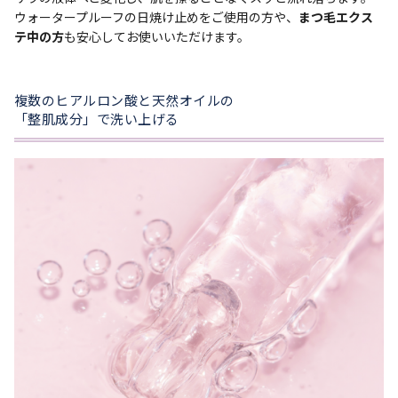
ウォータープルーフの日焼け止めをご使用の方や、
まつ毛エクス
テ中の方
も安心してお使いいただけます。
複数のヒアルロン酸と天然オイルの
「整肌成分」で洗い上げる